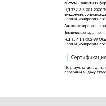
системы защиты инфор
НД ТЗИ 3.6-001-2000 Т
внедрения, сопровожде
несанкционированного
Автоматизированные си
Техническое задание н
НД ТЗИ 1.1-002-99 Об
несанкционированного
Сертификация
По результатам аудита
проводим выдачу аттес