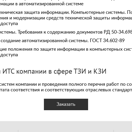
мации в автоматизированной системе
ехническая защита информации. Компьютерные системы. По
ния и модернизации средств технической защиты информа
 доступа
стемы. Требования к содержанию документов РД 50-34.69
а создание автоматизированной системы. ГОСТ 34.602-89
щие положения по защите информации в компьютерных сис
 доступа
 ИТС компании в сфере ТЗИ и КЗИ
 систем компании и проведения полного перечня работ по 
тата соответствия и соответствующих отраслевых стандарт
Заказать