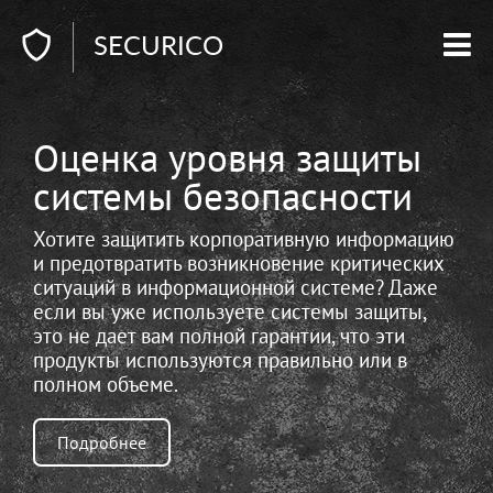
SECURICO
Оценка уровня защиты
системы безопасности
Хотите защитить корпоративную информацию
и предотвратить возникновение критических
ситуаций в информационной системе? Даже
если вы уже используете системы защиты,
это не дает вам полной гарантии, что эти
продукты используются правильно или в
полном объеме.
Подробнее