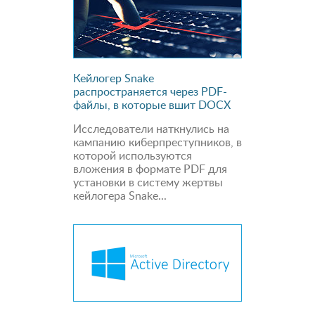
Кейлогер Snake
распространяется через PDF-
файлы, в которые вшит DOCX
Исследователи наткнулись на
кампанию киберпреступников, в
которой используются
вложения в формате PDF для
установки в систему жертвы
кейлогера Snake...