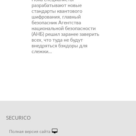
разрабатывают новые
стандарты квантового
шифрования, главный
безопасник Агентства
национальной безопасности
(АНБ) решил заранее заверить
всех, что туда не будут
внедряться бэкдоры для
слежки...
SECURICO
Полная версия сайта