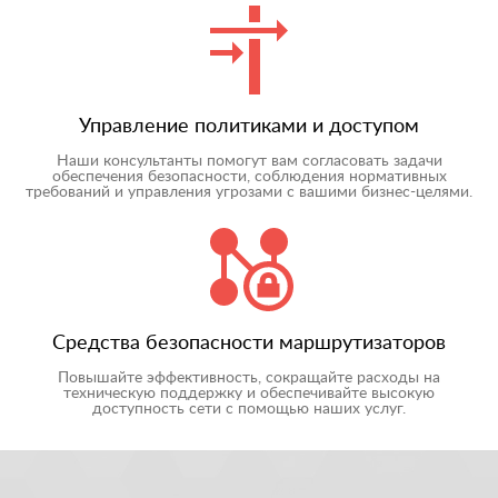
Управление политиками и доступом
Наши консультанты помогут вам согласовать задачи
обеспечения безопасности, соблюдения нормативных
требований и управления угрозами с вашими бизнес-целями.
Средства безопасности маршрутизаторов
Повышайте эффективность, сокращайте расходы на
техническую поддержку и обеспечивайте высокую
доступность сети с помощью наших услуг.