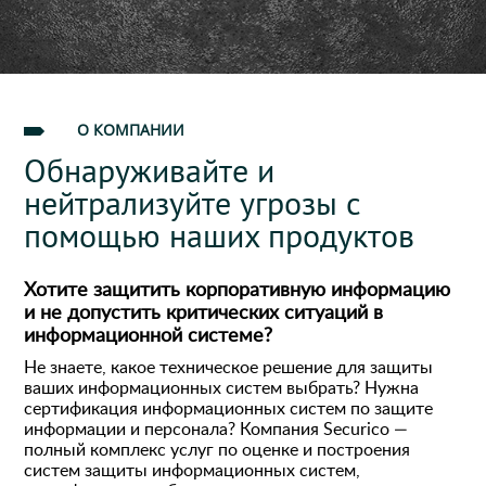
О КОМПАНИИ
Обнаруживайте и
нейтрализуйте угрозы с
помощью наших продуктов
Хотите защитить корпоративную информацию
и не допустить критических ситуаций в
информационной системе?
Не знаете, какое техническое решение для защиты
ваших информационных систем выбрать? Нужна
сертификация информационных систем по защите
информации и персонала? Компания Securico —
полный комплекс услуг по оценке и построения
систем защиты информационных систем,