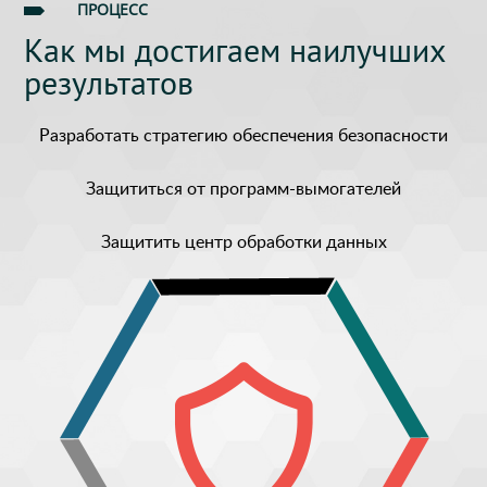
ПРОЦЕСС
Как мы достигаем наилучших
результатов
Разработать стратегию обеспечения безопасности
Защититься от программ-вымогателей
Защитить центр обработки данных