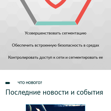
Усовершенствовать сегментацию
Обеспечить встроенную безопасность в средах
Контролировать доступ к сети и сегментировать ее
ЧТО НОВОГО?
Последние новости и события