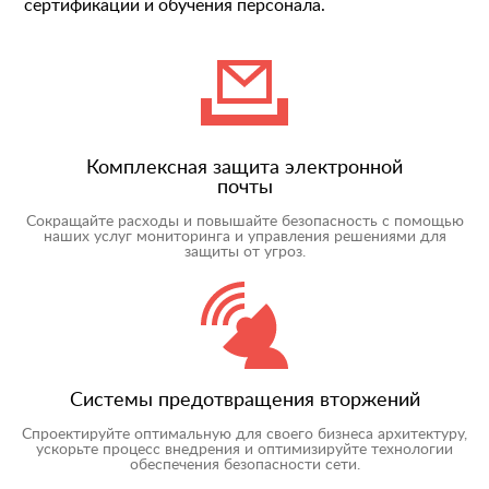
сертификации и обучения персонала.
Комплексная защита электронной
почты
Сокращайте расходы и повышайте безопасность с помощью
наших услуг мониторинга и управления решениями для
защиты от угроз.
Системы предотвращения вторжений
Спроектируйте оптимальную для своего бизнеса архитектуру,
ускорьте процесс внедрения и оптимизируйте технологии
обеспечения безопасности сети.