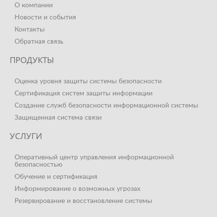
О компании
Новости и события
Контакты
Обратная связь
ПРОДУКТЫ
Оценка уровня защиты системы безопасности
Сертификация систем защиты информации
Создание служб безопасности информационной системы
Защищенная система связи
УСЛУГИ
Оперативный центр управления информационной
безопасностью
Обучение и сертификация
Информирование о возможных угрозах
Резервирование и восстановление системы