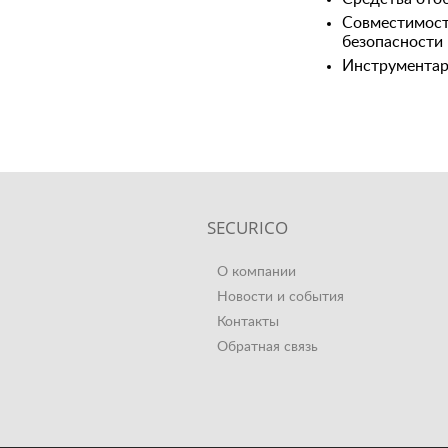
Совместимост
безопасности
Инструментар
SECURICO
О компании
Новости и события
Контакты
Обратная связь