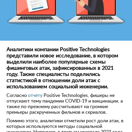
Аналитики компании Positive Technologies
представили новое исследование, в котором
выделили наиболее популярные схемы
фишинговых атак, зафиксированных в 2021
году. Также специалисты поделились
статистикой в отношении доли атак с
использованием социальной инженерии.
Согласно
отчёту
Positive Technologies, фишеры не
отпускают тему пандемии COVID-19 и вакцинации, а
также по-прежнему рассчитывают на громкие
премьеры раскрученных фильмов и сериалов.
Помимо этого, аналитики отметили рост доли атак, в
которых используются методы социальной
инженерии. Например, в третьем квартале 2021 года