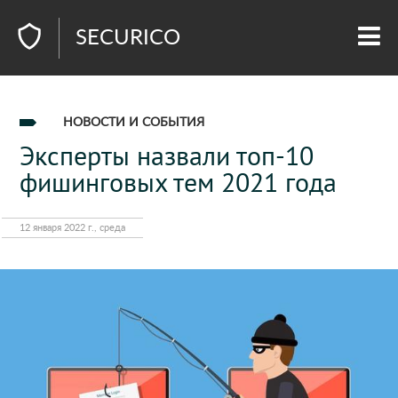
SECURICO
НОВОСТИ И СОБЫТИЯ
Эксперты назвали топ-10
фишинговых тем 2021 года
12 января 2022 г., среда