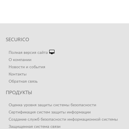
SECURICO
Полная версия сайта
О компании
Новости и события
Контакты
Обратная связь
ПРОДУКТЫ
Оценка уровня защиты системы безопасности
Сертификация систем защиты информации
Создание служб безопасности информационной системы
Защищенная система связи