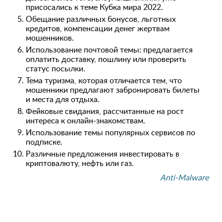
присосались к теме Кубка мира 2022.
Обещание различных бонусов, льготных
кредитов, компенсации денег жертвам
мошенников.
Использование почтовой темы: предлагается
оплатить доставку, пошлину или проверить
статус посылки.
Тема туризма, которая отличается тем, что
мошенники предлагают забронировать билеты
и места для отдыха.
Фейковые свидания, рассчитанные на рост
интереса к онлайн-знакомствам.
Использование темы популярных сервисов по
подписке.
Различные предложения инвестировать в
криптовалюту, нефть или газ.
Anti-Malware