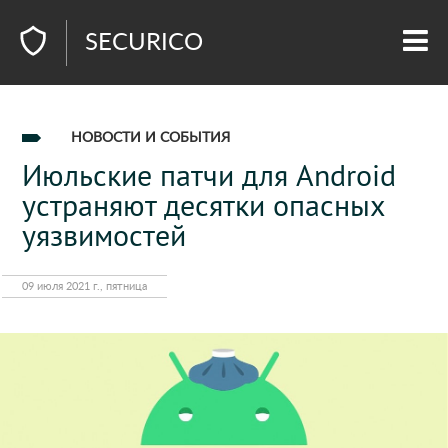
SECURICO
НОВОСТИ И СОБЫТИЯ
Июльские патчи для Android
устраняют десятки опасных
уязвимостей
09 июля 2021 г., пятница