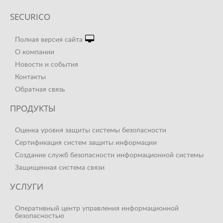
SECURICO
Полная версия сайта
О компании
Новости и события
Контакты
Обратная связь
ПРОДУКТЫ
Оценка уровня защиты системы безопасности
Сертификация систем защиты информации
Создание служб безопасности информационной системы
Защищенная система связи
УСЛУГИ
Оперативный центр управления информационной
безопасностью